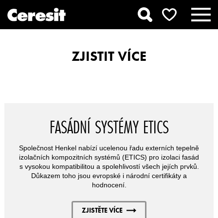
ZJISTIT VÍCE
FASÁDNÍ SYSTÉMY ETICS
Společnost Henkel nabízí ucelenou řadu externích tepelně
izolačních kompozitních systémů (ETICS) pro izolaci fasád
s vysokou kompatibilitou a spolehlivostí všech jejích prvků.
Důkazem toho jsou evropské i národní certifikáty a
hodnocení.
ZJISTĚTE VÍCE