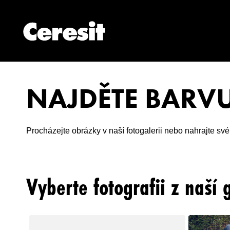
NAJDĚTE BARV
Procházejte obrázky v naší fotogalerii nebo nahrajte své
Vyberte fotografii z naší 