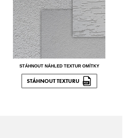
STÁHNOUT NÁHLED TEXTUR OMÍTKY
STÁHNOUT TEXTURU