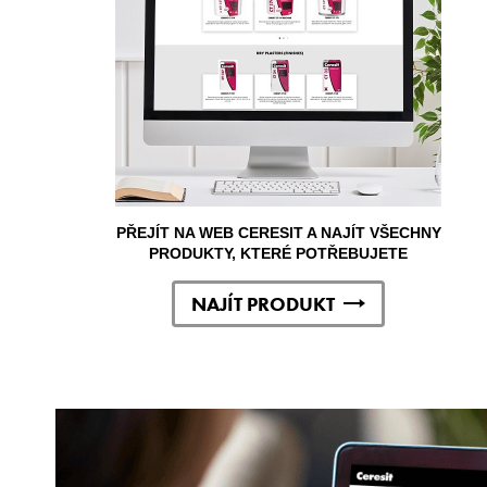
PŘEJÍT NA WEB CERESIT A NAJÍT VŠECHNY
PRODUKTY, KTERÉ POTŘEBUJETE
NAJÍT PRODUKT