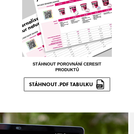
STÁHNOUT POROVNÁNÍ CERESIT
PRODUKTŮ
STÁHNOUT .PDF TABULKU