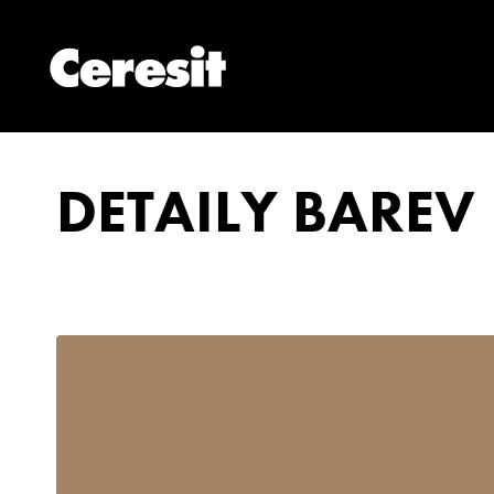
DETAILY BAREV