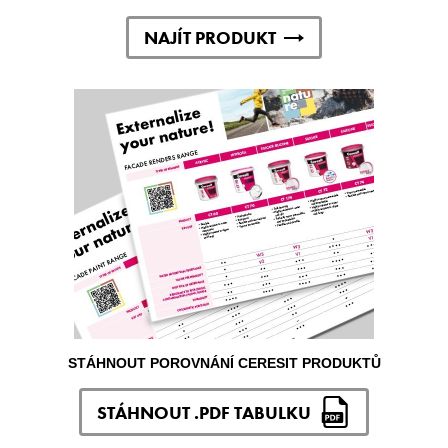
NAJÍT PRODUKT
STÁHNOUT POROVNÁNÍ CERESIT PRODUKTŮ
STÁHNOUT .PDF TABULKU