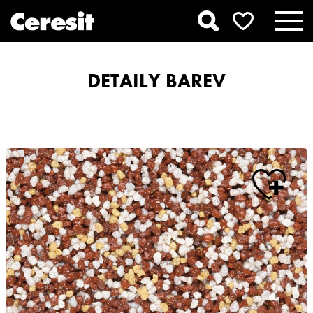
DETAILY BAREV