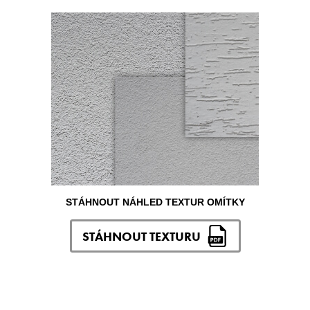
STÁHNOUT NÁHLED TEXTUR OMÍTKY
STÁHNOUT TEXTURU