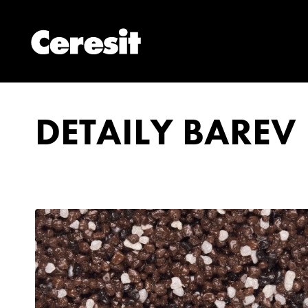
DETAILY BAREV