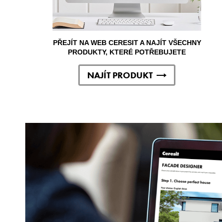
PŘEJÍT NA WEB CERESIT A NAJÍT VŠECHNY
PRODUKTY, KTERÉ POTŘEBUJETE
NAJÍT PRODUKT