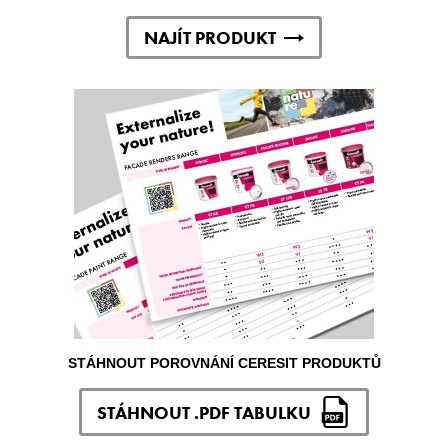
NAJÍT PRODUKT
STÁHNOUT POROVNÁNÍ CERESIT PRODUKTŮ
STÁHNOUT .PDF TABULKU