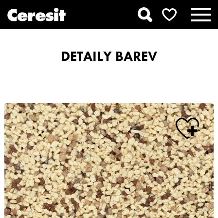
DETAILY BAREV