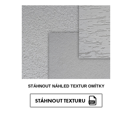
STÁHNOUT NÁHLED TEXTUR OMÍTKY
STÁHNOUT TEXTURU