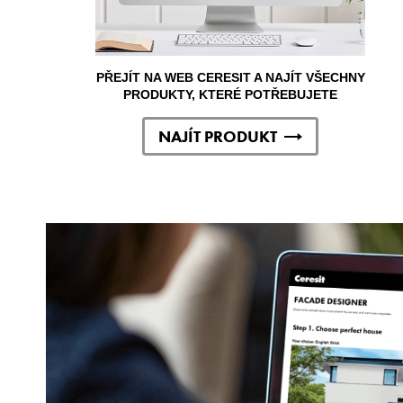
PŘEJÍT NA WEB CERESIT A NAJÍT VŠECHNY
PRODUKTY, KTERÉ POTŘEBUJETE
NAJÍT PRODUKT