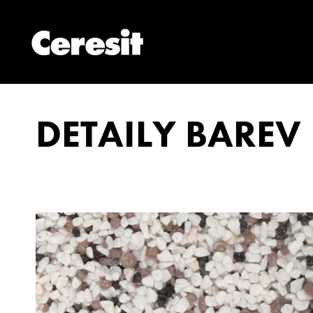
DETAILY BAREV