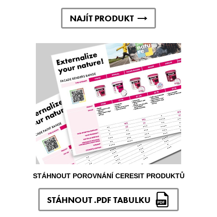
NAJÍT PRODUKT
STÁHNOUT POROVNÁNÍ CERESIT PRODUKTŮ
STÁHNOUT .PDF TABULKU