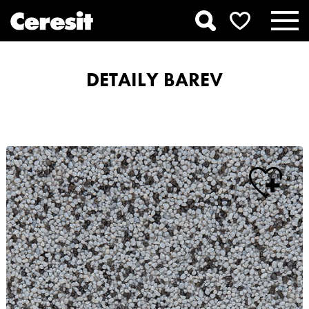
DETAILY BAREV