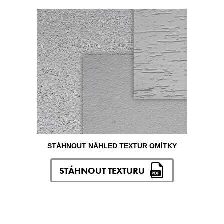
STÁHNOUT NÁHLED TEXTUR OMÍTKY
STÁHNOUT TEXTURU