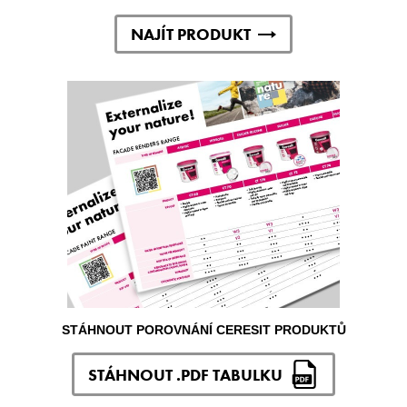
NAJÍT PRODUKT
STÁHNOUT POROVNÁNÍ CERESIT PRODUKTŮ
STÁHNOUT .PDF TABULKU