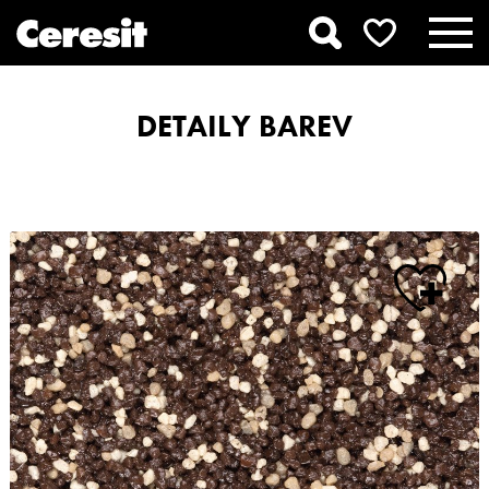
DETAILY BAREV