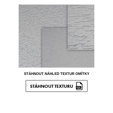
STÁHNOUT NÁHLED TEXTUR OMÍTKY
STÁHNOUT TEXTURU