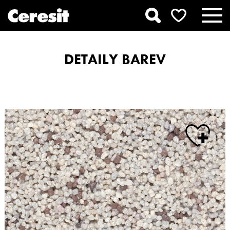
DETAILY BAREV