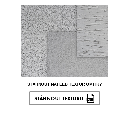
STÁHNOUT NÁHLED TEXTUR OMÍTKY
STÁHNOUT TEXTURU