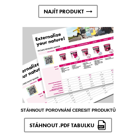
NAJÍT PRODUKT
STÁHNOUT POROVNÁNÍ CERESIT PRODUKTŮ
STÁHNOUT .PDF TABULKU