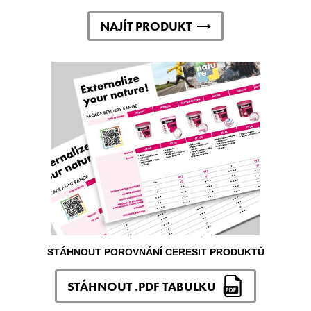
NAJÍT PRODUKT
STÁHNOUT POROVNÁNÍ CERESIT PRODUKTŮ
STÁHNOUT .PDF TABULKU