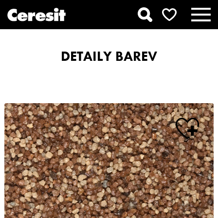
DETAILY BAREV