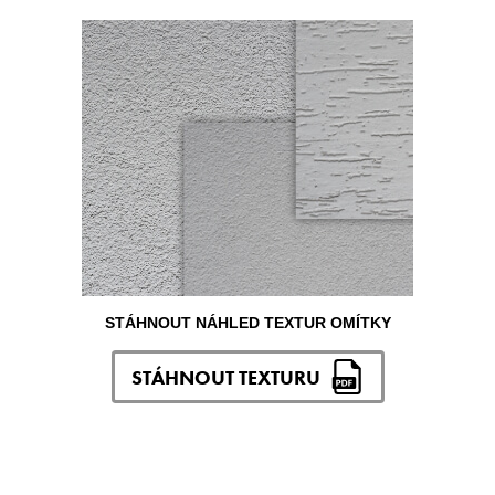
STÁHNOUT NÁHLED TEXTUR OMÍTKY
STÁHNOUT TEXTURU