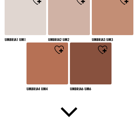
UMBRIA1 UM1
UMBRIA2 UM2
UMBRIA3 UM3
UMBRIA4 UM4
UMBRIA6 UM6