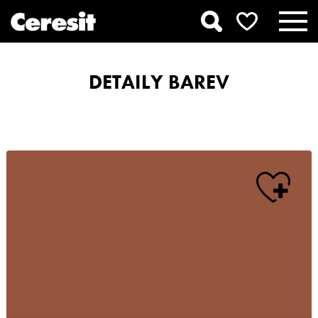
DETAILY BAREV