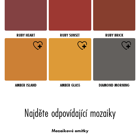
RUBY HEART
RUBY SUNSET
RUBY BRICK
AMBER ISLAND
AMBER GLASS
DIAMOND MORNING
Najděte odpovídající mozaiky
Mozaikové omítky