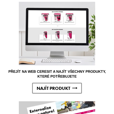
PŘEJÍT NA WEB CERESIT A NAJÍT VŠECHNY PRODUKTY,
KTERÉ POTŘEBUJETE
NAJÍT PRODUKT