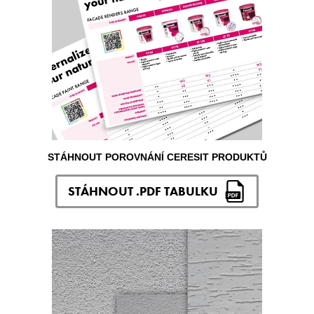
STÁHNOUT POROVNÁNÍ CERESIT PRODUKTŮ
STÁHNOUT .PDF TABULKU