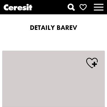
DETAILY BAREV