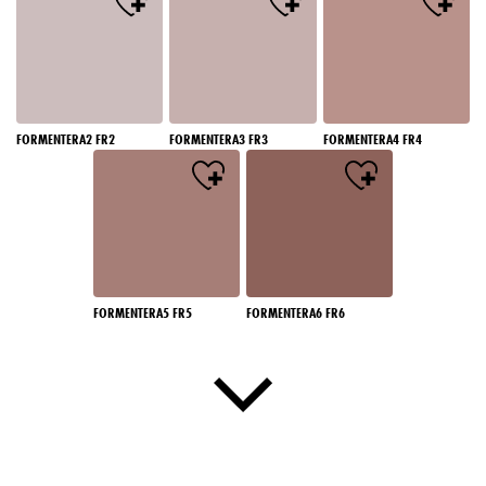
FORMENTERA2 FR2
FORMENTERA3 FR3
FORMENTERA4 FR4
FORMENTERA5 FR5
FORMENTERA6 FR6