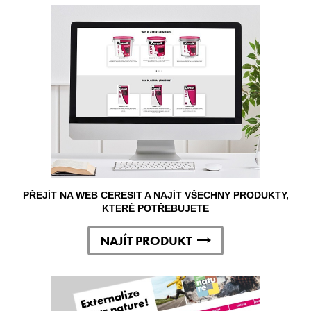
PŘEJÍT NA WEB CERESIT A NAJÍT VŠECHNY PRODUKTY,
KTERÉ POTŘEBUJETE
NAJÍT PRODUKT