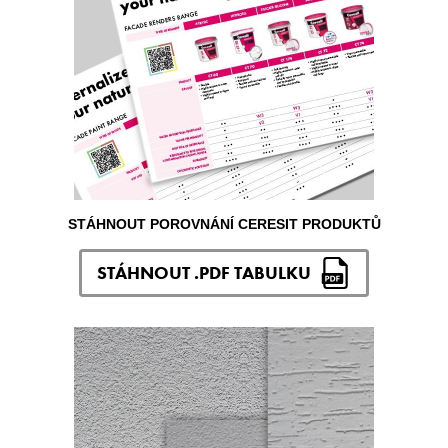
STÁHNOUT POROVNÁNÍ CERESIT PRODUKTŮ
STÁHNOUT .PDF TABULKU