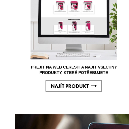
PŘEJÍT NA WEB CERESIT A NAJÍT VŠECHNY
PRODUKTY, KTERÉ POTŘEBUJETE
NAJÍT PRODUKT