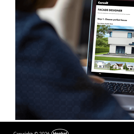
Copyrights © 2026