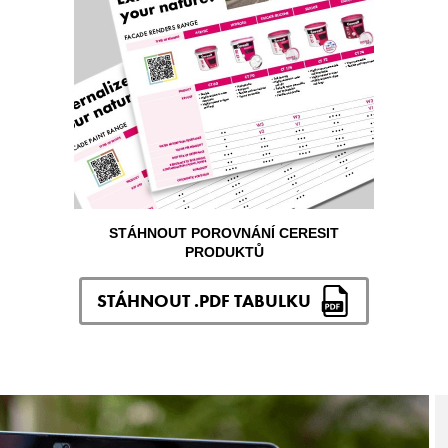
STÁHNOUT POROVNÁNÍ CERESIT
PRODUKTŮ
STÁHNOUT .PDF TABULKU