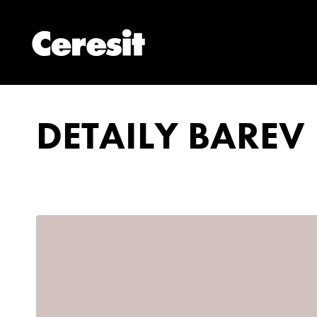
DETAILY BAREV