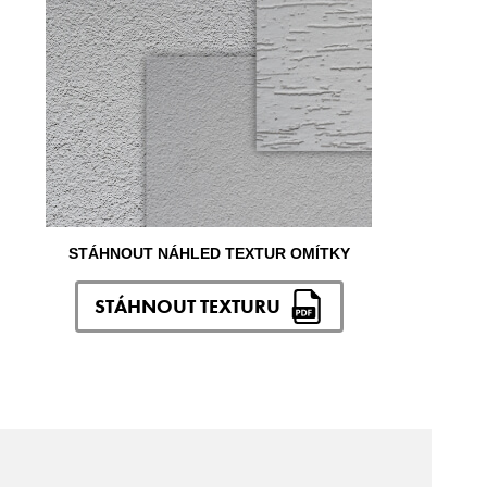
STÁHNOUT NÁHLED TEXTUR OMÍTKY
STÁHNOUT TEXTURU