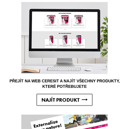
PŘEJÍT NA WEB CERESIT A NAJÍT VŠECHNY PRODUKTY,
KTERÉ POTŘEBUJETE
NAJÍT PRODUKT