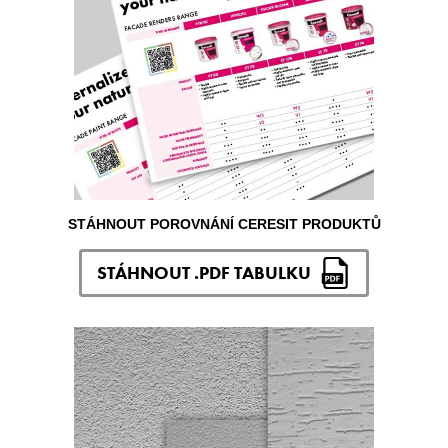
STÁHNOUT POROVNÁNÍ CERESIT PRODUKTŮ
STÁHNOUT .PDF TABULKU