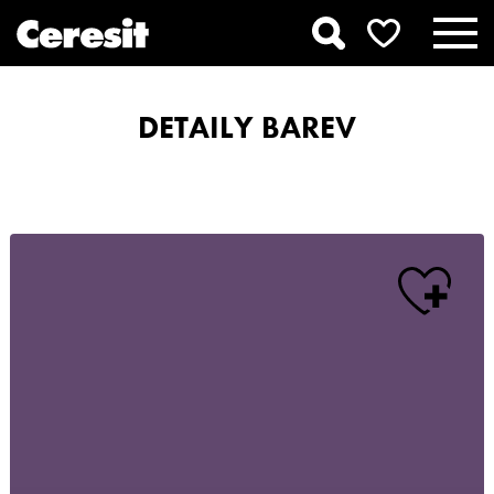
DETAILY BAREV