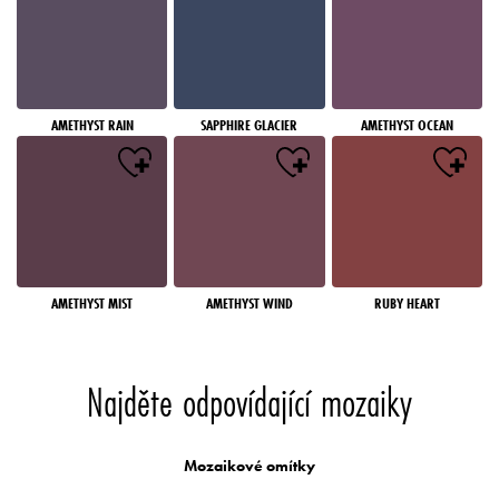
AMETHYST RAIN
SAPPHIRE GLACIER
AMETHYST OCEAN
AMETHYST MIST
AMETHYST WIND
RUBY HEART
Najděte odpovídající mozaiky
Mozaikové omítky