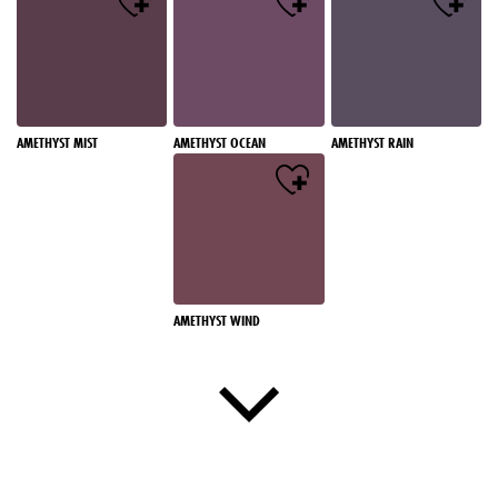
AMETHYST MIST
AMETHYST OCEAN
AMETHYST RAIN
AMETHYST WIND