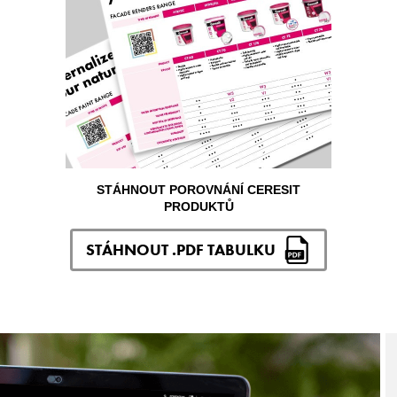
STÁHNOUT POROVNÁNÍ CERESIT
PRODUKTŮ
STÁHNOUT .PDF TABULKU