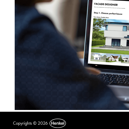
Copyrights © 2026