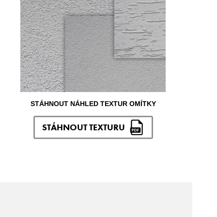
STÁHNOUT NÁHLED TEXTUR OMÍTKY
STÁHNOUT TEXTURU