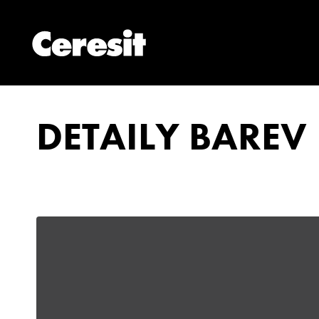
DETAILY BAREV