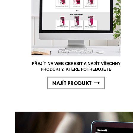
PŘEJÍT NA WEB CERESIT A NAJÍT VŠECHNY
PRODUKTY, KTERÉ POTŘEBUJETE
NAJÍT PRODUKT