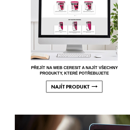
PŘEJÍT NA WEB CERESIT A NAJÍT VŠECHNY
PRODUKTY, KTERÉ POTŘEBUJETE
NAJÍT PRODUKT