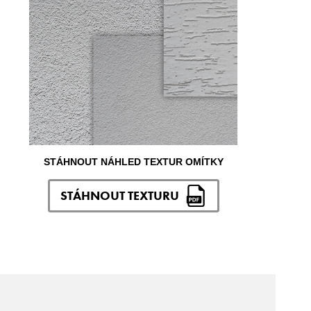
STÁHNOUT NÁHLED TEXTUR OMÍTKY
STÁHNOUT TEXTURU