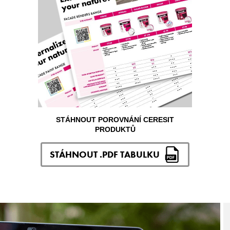
STÁHNOUT POROVNÁNÍ CERESIT
PRODUKTŮ
STÁHNOUT .PDF TABULKU