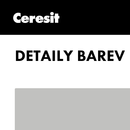
DETAILY BAREV