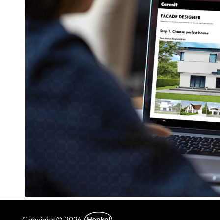
Copyrights © 2026