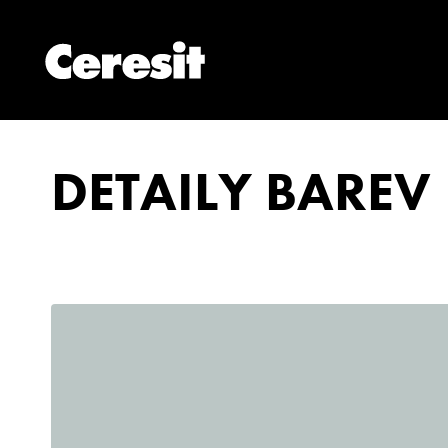
DETAILY BAREV