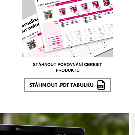
STÁHNOUT POROVNÁNÍ CERESIT
PRODUKTŮ
STÁHNOUT .PDF TABULKU