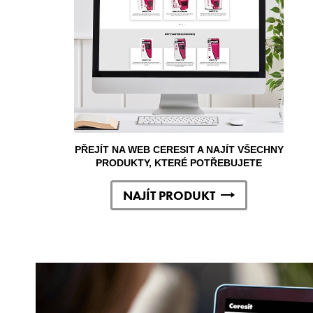
PŘEJÍT NA WEB CERESIT A NAJÍT VŠECHNY
PRODUKTY, KTERÉ POTŘEBUJETE
NAJÍT PRODUKT