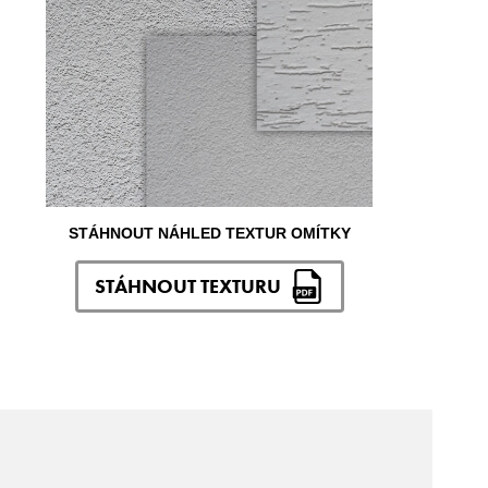
STÁHNOUT NÁHLED TEXTUR OMÍTKY
STÁHNOUT TEXTURU