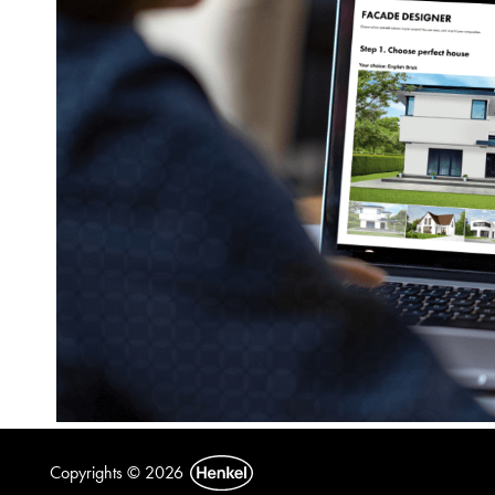
Copyrights © 2026