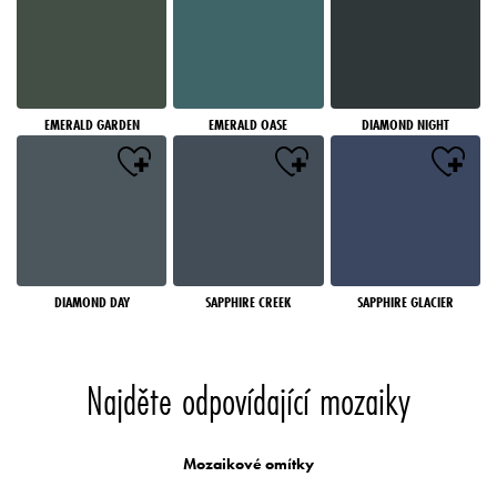
EMERALD GARDEN
EMERALD OASE
DIAMOND NIGHT
DIAMOND DAY
SAPPHIRE CREEK
SAPPHIRE GLACIER
Najděte odpovídající mozaiky
Mozaikové omítky