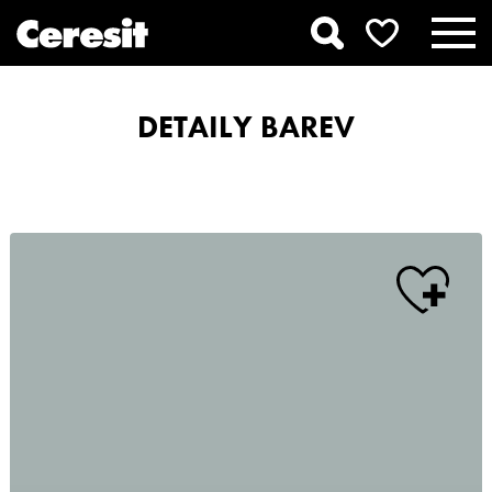
DETAILY BAREV