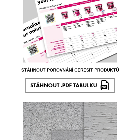
STÁHNOUT POROVNÁNÍ CERESIT PRODUKTŮ
STÁHNOUT .PDF TABULKU