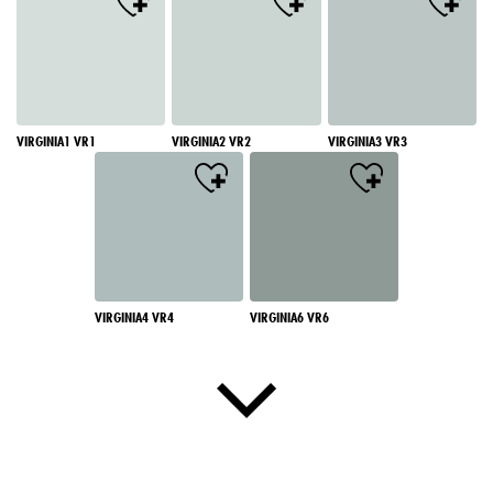
VIRGINIA1 VR1
VIRGINIA2 VR2
VIRGINIA3 VR3
VIRGINIA4 VR4
VIRGINIA6 VR6