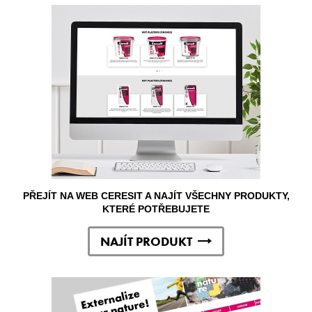
PŘEJÍT NA WEB CERESIT A NAJÍT VŠECHNY PRODUKTY,
KTERÉ POTŘEBUJETE
NAJÍT PRODUKT