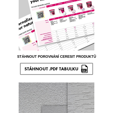
STÁHNOUT POROVNÁNÍ CERESIT PRODUKTŮ
STÁHNOUT .PDF TABULKU