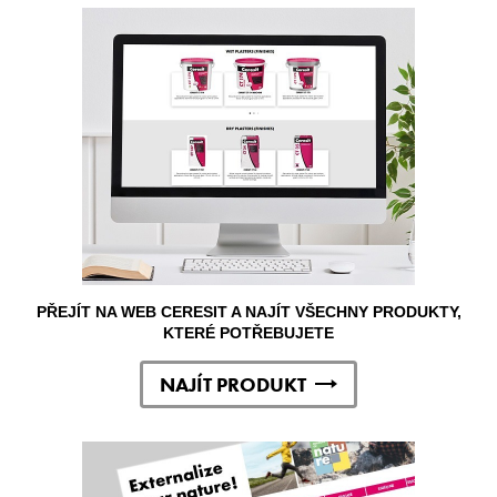
PŘEJÍT NA WEB CERESIT A NAJÍT VŠECHNY PRODUKTY,
KTERÉ POTŘEBUJETE
NAJÍT PRODUKT