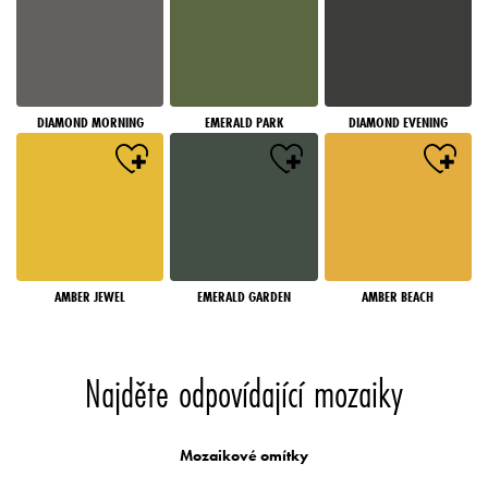
DIAMOND MORNING
EMERALD PARK
DIAMOND EVENING
AMBER JEWEL
EMERALD GARDEN
AMBER BEACH
Najděte odpovídající mozaiky
Mozaikové omítky