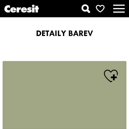
DETAILY BAREV